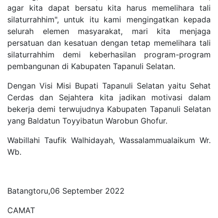
agar kita dapat bersatu kita harus memelihara tali
silaturrahhim", untuk itu kami mengingatkan kepada
selurah elemen masyarakat, mari kita menjaga
persatuan dan kesatuan dengan tetap memelihara tali
silaturrahhim demi keberhasilan program-program
pembangunan di Kabupaten Tapanuli Selatan.
Dengan Visi Misi Bupati Tapanuli Selatan yaitu Sehat
Cerdas dan Sejahtera kita jadikan motivasi dalam
bekerja demi terwujudnya Kabupaten Tapanuli Selatan
yang Baldatun Toyyibatun Warobun Ghofur.
Wabillahi Taufik Walhidayah, Wassalammualaikum Wr.
Wb.
Batangtoru,06 September 2022
CAMAT