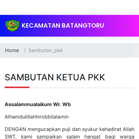
KECAMATAN BATANGTORU
Home
Sambutan_pkk
SAMBUTAN KETUA PKK
Assalammualaikum Wr. Wb
Alhamdulillahhirobbilalamin
DENGAN mengucapkan puji dan syukur kehadirat Allah
SWT, kami sampaikan salam hangat bagi warga