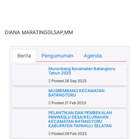
DIANA MARATINGGI,SAP,MM
Berita
Pengumuman
Agenda
Murenbang Kecamatan Batangtoru
Tahun 2025
Posted 28 Sep 2025
MUSREMBANG KECAMATAN
BATANGTORU
Posted 21 Feb 2023
PELANTIKAN DAN PEMBEKALAN
PANWASLU DESA/KELURAHAN
KECAMATAN BATANGTORU
KABUPATEN TAPANULI SELATAN
Posted 06 Feb 2023