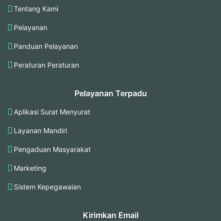
Tentang Kami
Pelayanan
Panduan Pelayanan
Peraturan Peraturan
Pelayanan Terpadu
Aplikasi Surat Menyurat
Layanan Mandiri
Pengaduan Masyarakat
Marketing
Sistem Kepegawaian
Kirimkan Email