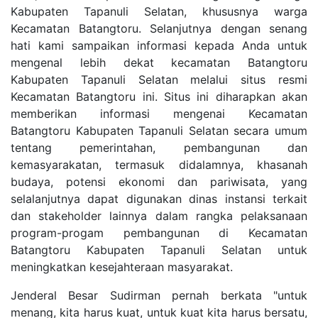
Kabupaten Tapanuli Selatan, khususnya warga
Kecamatan Batangtoru. Selanjutnya dengan senang
hati kami sampaikan informasi kepada Anda untuk
mengenal lebih dekat kecamatan Batangtoru
Kabupaten Tapanuli Selatan melalui situs resmi
Kecamatan Batangtoru ini. Situs ini diharapkan akan
memberikan informasi mengenai Kecamatan
Batangtoru Kabupaten Tapanuli Selatan secara umum
tentang pemerintahan, pembangunan dan
kemasyarakatan, termasuk didalamnya, khasanah
budaya, potensi ekonomi dan pariwisata, yang
selalanjutnya dapat digunakan dinas instansi terkait
dan stakeholder lainnya dalam rangka pelaksanaan
program-progam pembangunan di Kecamatan
Batangtoru Kabupaten Tapanuli Selatan untuk
meningkatkan kesejahteraan masyarakat.
Jenderal Besar Sudirman pernah berkata "untuk
menang, kita harus kuat, untuk kuat kita harus bersatu,