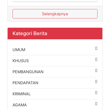
Selengkapnya
Kategori Berita
UMUM
KHUSUS
PEMBANGUNAN
PENDAPATAN
KRIMINAL
AGAMA