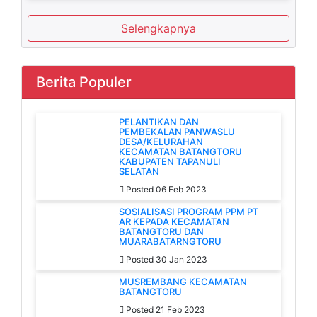
Selengkapnya
Berita Populer
PELANTIKAN DAN
PEMBEKALAN PANWASLU
DESA/KELURAHAN
KECAMATAN BATANGTORU
KABUPATEN TAPANULI
SELATAN
Posted 06 Feb 2023
SOSIALISASI PROGRAM PPM PT
AR KEPADA KECAMATAN
BATANGTORU DAN
MUARABATARNGTORU
Posted 30 Jan 2023
MUSREMBANG KECAMATAN
BATANGTORU
Posted 21 Feb 2023