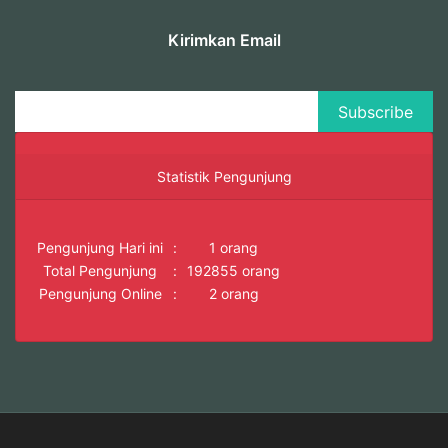
Kirimkan Email
Statistik Pengunjung
Pengunjung Hari ini
:
1 orang
Total Pengunjung
:
192855 orang
Pengunjung Online
:
2 orang