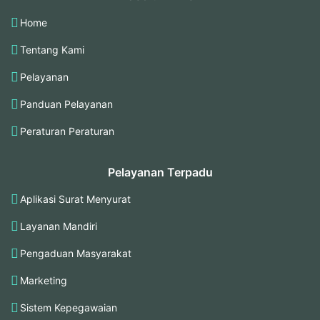
Home
Tentang Kami
Pelayanan
Panduan Pelayanan
Peraturan Peraturan
Pelayanan Terpadu
Aplikasi Surat Menyurat
Layanan Mandiri
Pengaduan Masyarakat
Marketing
Sistem Kepegawaian