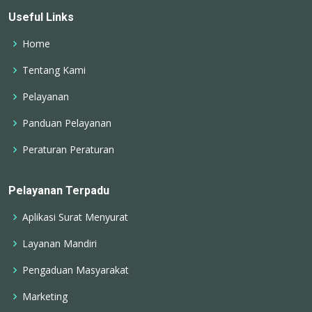
Useful Links
Home
Tentang Kami
Pelayanan
Panduan Pelayanan
Peraturan Peraturan
Pelayanan Terpadu
Aplikasi Surat Menyurat
Layanan Mandiri
Pengaduan Masyarakat
Marketing