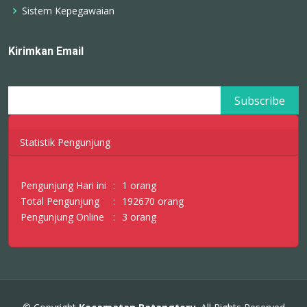
Sistem Kepegawaian
Kirimkan Email
Statistik Pengunjung
Pengunjung Hari ini
:
1 orang
Total Pengunjung
:
192670 orang
Pengunjung Online
:
3 orang