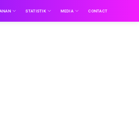
YANAN
STATISTIK
MEDIA
CONTACT