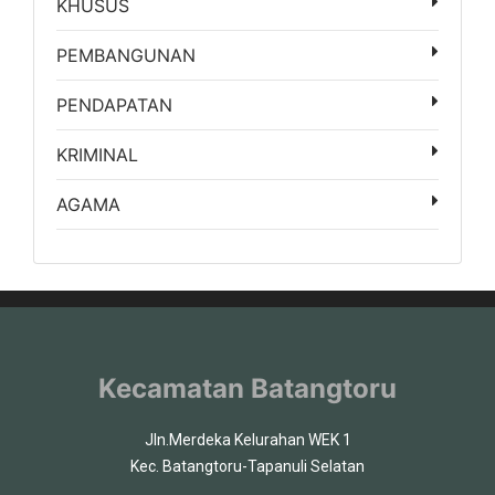
KHUSUS
PEMBANGUNAN
PENDAPATAN
KRIMINAL
AGAMA
Kecamatan Batangtoru
Jln.Merdeka Kelurahan WEK 1
Kec. Batangtoru-Tapanuli Selatan