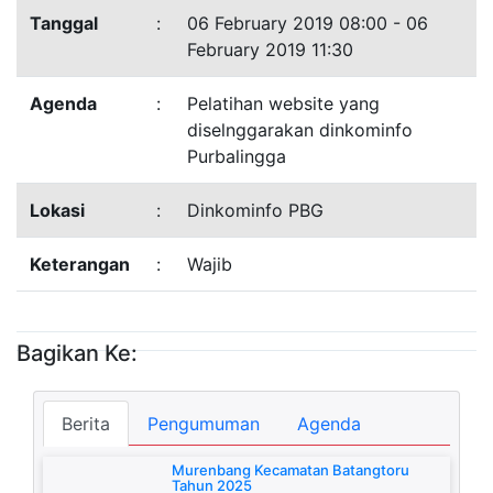
Tanggal
:
06 February 2019 08:00 - 06
February 2019 11:30
Agenda
:
Pelatihan website yang
diselnggarakan dinkominfo
Purbalingga
Lokasi
:
Dinkominfo PBG
Keterangan
:
Wajib
Bagikan Ke:
Berita
Pengumuman
Agenda
Murenbang Kecamatan Batangtoru
Tahun 2025