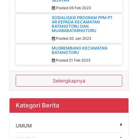
SELATAN
Posted 06 Feb 2023
SOSIALISASI PROGRAM PPM PT
AR KEPADA KECAMATAN
BATANGTORU DAN
MUARABATARNGTORU
Posted 30 Jan 2023
MUSREMBANG KECAMATAN
BATANGTORU
Posted 21 Feb 2023
Selengkapnya
Kategori Berita
UMUM