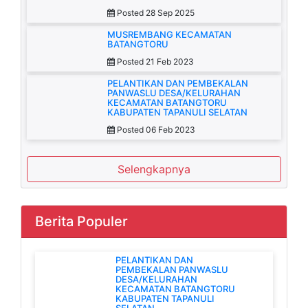
Posted 28 Sep 2025
MUSREMBANG KECAMATAN
BATANGTORU
Posted 21 Feb 2023
PELANTIKAN DAN PEMBEKALAN
PANWASLU DESA/KELURAHAN
KECAMATAN BATANGTORU
KABUPATEN TAPANULI SELATAN
Posted 06 Feb 2023
Selengkapnya
Berita Populer
PELANTIKAN DAN
PEMBEKALAN PANWASLU
DESA/KELURAHAN
KECAMATAN BATANGTORU
KABUPATEN TAPANULI