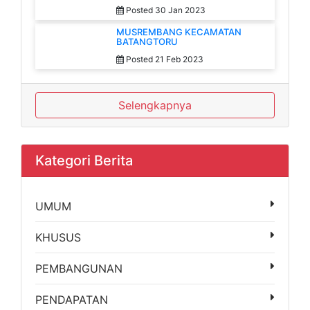
Posted 30 Jan 2023
MUSREMBANG KECAMATAN
BATANGTORU
Posted 21 Feb 2023
Selengkapnya
Kategori Berita
UMUM
KHUSUS
PEMBANGUNAN
PENDAPATAN