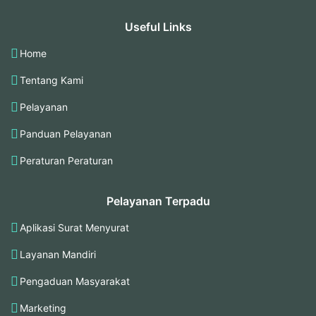
Useful Links
Home
Tentang Kami
Pelayanan
Panduan Pelayanan
Peraturan Peraturan
Pelayanan Terpadu
Aplikasi Surat Menyurat
Layanan Mandiri
Pengaduan Masyarakat
Marketing