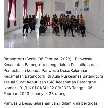
Batangtoru (Senin, 06 Februari 2023), Panwaslu
Kecamatan Batangtoru mengadakan Pelantikan dan
Pembekalan kepada Panwaslu Desa/Kelurahan
Kecamatan Batangtoru di Aula Puskesmas Batangtoru
sesuai Surat Keputusan (SK) Kecamatan Batangtoru
Nomor : 01./HK.01.01/SU-22.09/2023 Tanggal 06
Februari 2023 sebanyak 23 orang.
Panwaslu Desa/Kelurahan yang dilantik ini bertugas