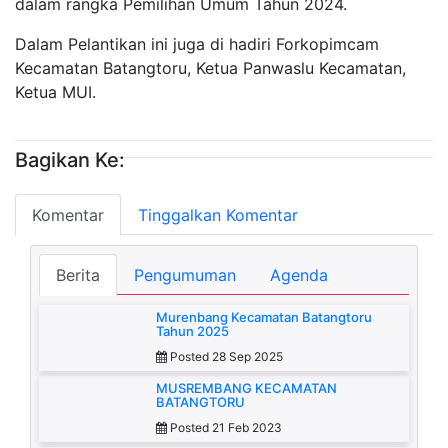
dalam rangka Pemilihan Umum Tahun 2024.
Dalam Pelantikan ini juga di hadiri Forkopimcam
Kecamatan Batangtoru, Ketua Panwaslu Kecamatan,
Ketua MUI.
Bagikan Ke:
Komentar
Tinggalkan Komentar
Berita
Pengumuman
Agenda
Murenbang Kecamatan Batangtoru
Tahun 2025
Posted 28 Sep 2025
MUSREMBANG KECAMATAN
BATANGTORU
Posted 21 Feb 2023