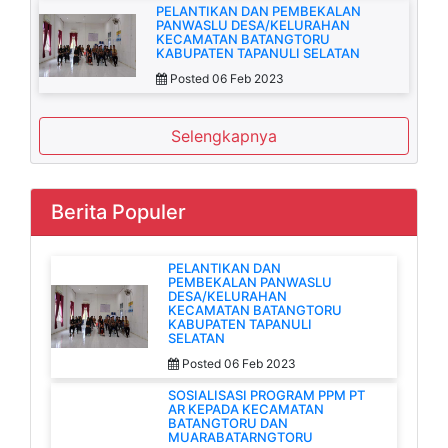
PELANTIKAN DAN PEMBEKALAN
PANWASLU DESA/KELURAHAN
KECAMATAN BATANGTORU
KABUPATEN TAPANULI SELATAN
Posted 06 Feb 2023
Selengkapnya
Berita Populer
PELANTIKAN DAN
PEMBEKALAN PANWASLU
DESA/KELURAHAN
KECAMATAN BATANGTORU
KABUPATEN TAPANULI
SELATAN
Posted 06 Feb 2023
SOSIALISASI PROGRAM PPM PT
AR KEPADA KECAMATAN
BATANGTORU DAN
MUARABATARNGTORU