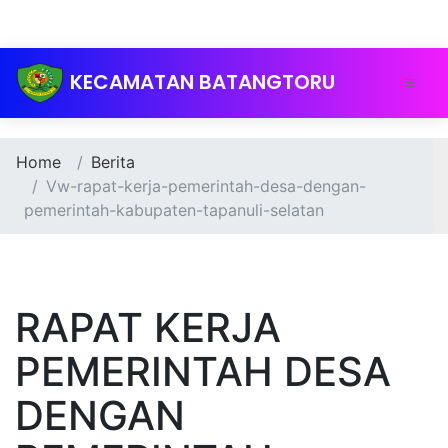
KECAMATAN BATANGTORU
Home
Berita
Vw-rapat-kerja-pemerintah-desa-dengan-
pemerintah-kabupaten-tapanuli-selatan
RAPAT KERJA
PEMERINTAH DESA
DENGAN