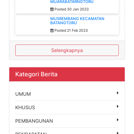
MUARABATARNGTORU
Posted 30 Jan 2023
MUSREMBANG KECAMATAN
BATANGTORU
Posted 21 Feb 2023
Selengkapnya
Kategori Berita
UMUM
KHUSUS
PEMBANGUNAN