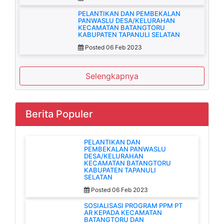
PELANTIKAN DAN PEMBEKALAN
PANWASLU DESA/KELURAHAN
KECAMATAN BATANGTORU
KABUPATEN TAPANULI SELATAN
Posted 06 Feb 2023
Selengkapnya
Berita Populer
PELANTIKAN DAN
PEMBEKALAN PANWASLU
DESA/KELURAHAN
KECAMATAN BATANGTORU
KABUPATEN TAPANULI
SELATAN
Posted 06 Feb 2023
SOSIALISASI PROGRAM PPM PT
AR KEPADA KECAMATAN
BATANGTORU DAN