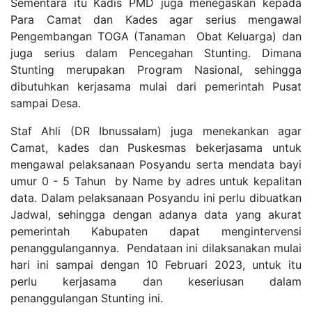
Sementara itu Kadis PMD juga menegaskan kepada
Para Camat dan Kades agar serius mengawal
Pengembangan TOGA (Tanaman Obat Keluarga) dan
juga serius dalam Pencegahan Stunting. Dimana
Stunting merupakan Program Nasional, sehingga
dibutuhkan kerjasama mulai dari pemerintah Pusat
sampai Desa.
Staf Ahli (DR Ibnussalam) juga menekankan agar
Camat, kades dan Puskesmas bekerjasama untuk
mengawal pelaksanaan Posyandu serta mendata bayi
umur 0 - 5 Tahun by Name by adres untuk kepalitan
data. Dalam pelaksanaan Posyandu ini perlu dibuatkan
Jadwal, sehingga dengan adanya data yang akurat
pemerintah Kabupaten dapat mengintervensi
penanggulangannya. Pendataan ini dilaksanakan mulai
hari ini sampai dengan 10 Februari 2023, untuk itu
perlu kerjasama dan keseriusan dalam
penanggulangan Stunting ini.