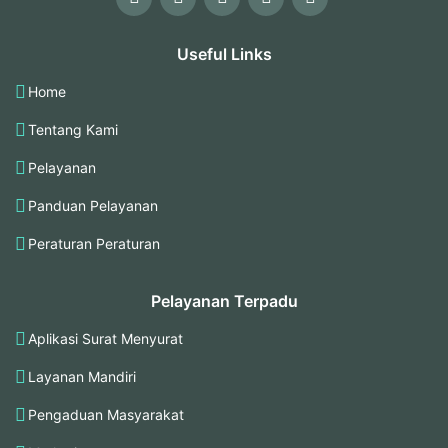
Useful Links
Home
Tentang Kami
Pelayanan
Panduan Pelayanan
Peraturan Peraturan
Pelayanan Terpadu
Aplikasi Surat Menyurat
Layanan Mandiri
Pengaduan Masyarakat