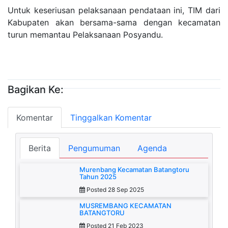
Untuk keseriusan pelaksanaan pendataan ini, TIM dari
Kabupaten akan bersama-sama dengan kecamatan
turun memantau Pelaksanaan Posyandu.
Bagikan Ke:
Komentar
Tinggalkan Komentar
Berita
Pengumuman
Agenda
Murenbang Kecamatan Batangtoru
Tahun 2025
Posted 28 Sep 2025
MUSREMBANG KECAMATAN
BATANGTORU
Posted 21 Feb 2023