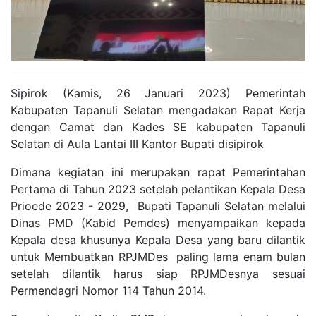
Sipirok (Kamis, 26 Januari 2023) Pemerintah
Kabupaten Tapanuli Selatan mengadakan Rapat Kerja
dengan Camat dan Kades SE kabupaten Tapanuli
Selatan di Aula Lantai III Kantor Bupati disipirok
Dimana kegiatan ini merupakan rapat Pemerintahan
Pertama di Tahun 2023 setelah pelantikan Kepala Desa
Prioede 2023 - 2029, Bupati Tapanuli Selatan melalui
Dinas PMD (Kabid Pemdes) menyampaikan kepada
Kepala desa khusunya Kepala Desa yang baru dilantik
untuk Membuatkan RPJMDes paling lama enam bulan
setelah dilantik harus siap RPJMDesnya sesuai
Permendagri Nomor 114 Tahun 2014.