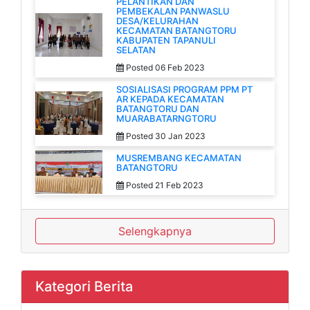
PELANTIKAN DAN
PEMBEKALAN PANWASLU
DESA/KELURAHAN
KECAMATAN BATANGTORU
KABUPATEN TAPANULI
SELATAN
Posted 06 Feb 2023
SOSIALISASI PROGRAM PPM PT
AR KEPADA KECAMATAN
BATANGTORU DAN
MUARABATARNGTORU
Posted 30 Jan 2023
MUSREMBANG KECAMATAN
BATANGTORU
Posted 21 Feb 2023
Selengkapnya
Kategori Berita