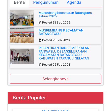
Berita
Pengumuman
Agenda
Murenbang Kecamatan Batangtoru
Tahun 2025
Posted 28 Sep 2025
MUSREMBANG KECAMATAN
BATANGTORU
Posted 21 Feb 2023
PELANTIKAN DAN PEMBEKALAN
PANWASLU DESA/KELURAHAN
KECAMATAN BATANGTORU
KABUPATEN TAPANULI SELATAN
Posted 06 Feb 2023
Selengkapnya
Berita Populer