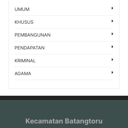
UMUM
KHUSUS
PEMBANGUNAN
PENDAPATAN
KRIMINAL
AGAMA
Kecamatan Batangtoru