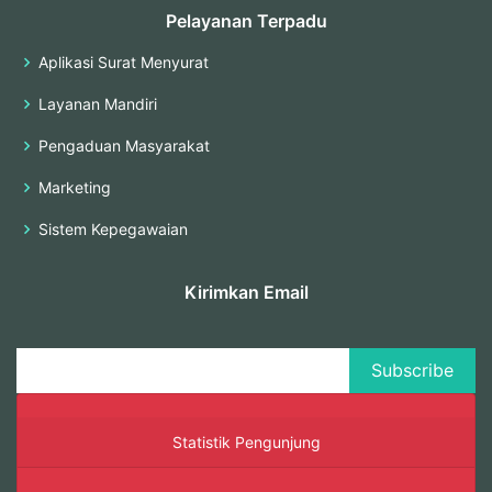
Pelayanan Terpadu
Aplikasi Surat Menyurat
Layanan Mandiri
Pengaduan Masyarakat
Marketing
Sistem Kepegawaian
Kirimkan Email
Statistik Pengunjung